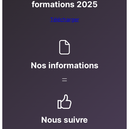
formations 2025
Télécharger
Nos informations
Nous suivre