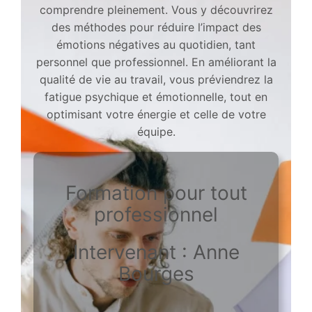
comprendre pleinement. Vous y découvrirez
des méthodes pour réduire l’impact des
émotions négatives au quotidien, tant
personnel que professionnel. En améliorant la
qualité de vie au travail, vous préviendrez la
fatigue psychique et émotionnelle, tout en
optimisant votre énergie et celle de votre
équipe.
Formation pour tout
professionnel
Intervenant : Anne
Bourges